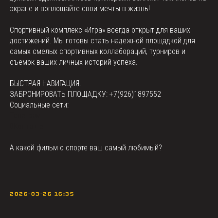
экране и воплощайте свои мечты в жизнь!
Спортивный комплекс «Игра» всегда открыт для ваших
достижений. Мы готовы стать надежной площадкой для
самых смелых спортивных коллабораций, турниров и
съемок ваших личных историй успеха.
БЫСТРАЯ НАВИГАЦИЯ:
ЗАБРОНИРОВАТЬ ПЛОЩАДКУ: +7(926)1897552
Социальные сети:
Телеграм
ВКонтакте
А какой фильм о спорте ваш самый любимый?
2026-03-26 16:35