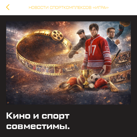
НОВОСТИ СПОРТКОМПЛЕКСОВ «ИГРА»
Кино и спорт
совместимы.