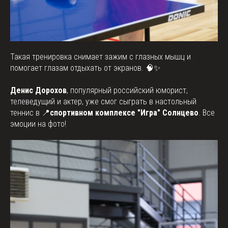
Такая тренировка снимает зажим с глазных мышц и
помогает глазам отдыхать от экранов. 🧠✨
Денис Дорохов
, популярный российский юморист,
телеведущий и актер, уже смог сыграть в настольный
теннис в 📍
спортивном комплексе "Игра" Солнцево
. Все
эмоции на фото!