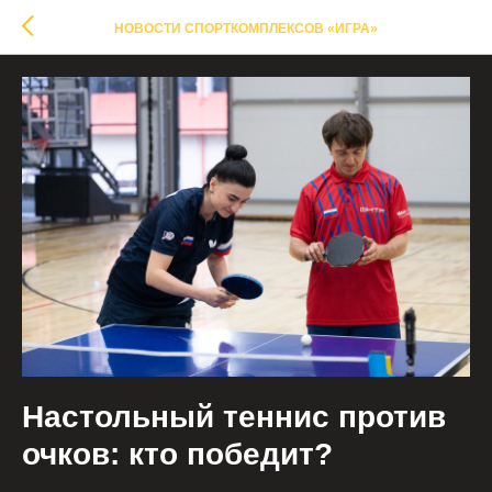
НОВОСТИ СПОРТКОМПЛЕКСОВ «ИГРА»
Настольный теннис против
очков: кто победит?