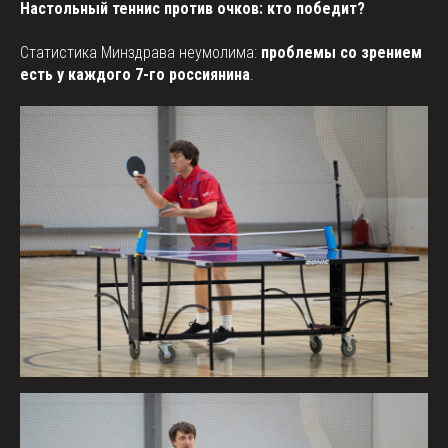
Настольный теннис против очков: кто победит?
Статистика Минздрава неумолима:
проблемы со зрением
есть у каждого 7-го россиянина
.