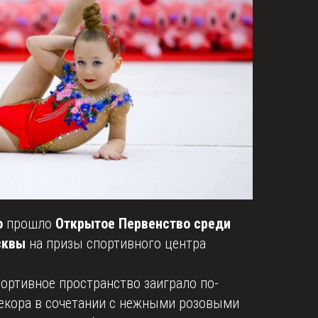
о
прошло
Открытое Первенство среди
сквы
на призы спортивного центра
портивное пространство заиграло по-
декора в сочетании с нежными розовыми