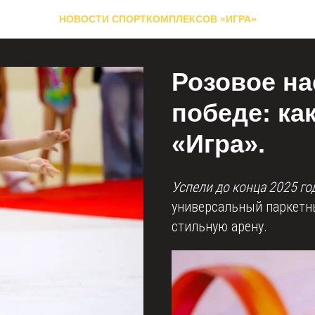
НОВОСТИ СПОРТКОМПЛЕКСОВ «ИГРА»
Розовое на
победе: ка
«Игра».
Успели до конца 2025 го
универсальный паркетн
стильную арену.