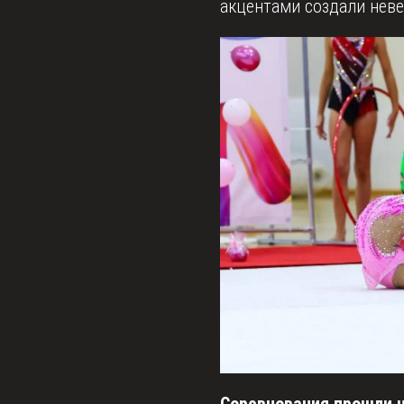
акцентами создали неве