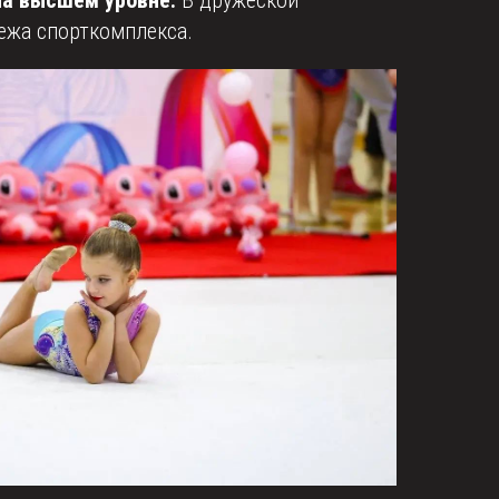
на высшем уровне.
В дружеской
ежа спорткомплекса.