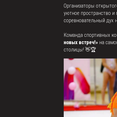
Организаторы открытог
уютное пространство и 
соревновательный дух н
Команда спортивных ком
новых встреч!»
на само
столицы! 👋🏆