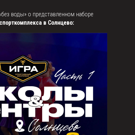
«без воды» о представленном наборе
спорткомплекса в Солнцево: