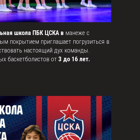
льная школа ПБК ЦСКА в
манеже с
ым покрытием приглашает погрузиться в
ствовать настоящий дух команды.
ых баскетболистов от
3 до 16 лет.