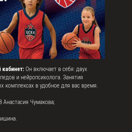
 кабинет:
Он включает в себя: двух
педов и нейропсихолога. Занятия
х комплексах в удобное для вас время.
 Анастасия Чумакова;
ишина.