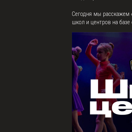
Сегодня мы расскажем 
школ и центров на базе