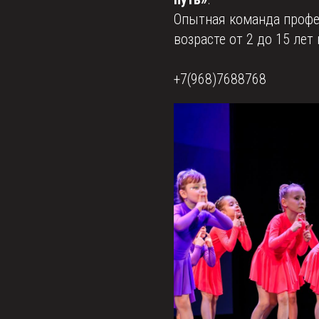
Опытная команда профе
возрасте от 2 до 15 лет
+7(968)7688768