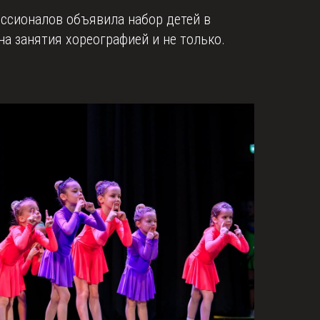
ссионалов объявила набор детей в
 на занятия хореографией и не только.