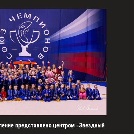
вление представлено центром «Звездный