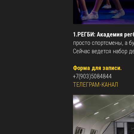
1.РЕГБИ: Академия рег
просто спортсмены, а б
Сейчас ведется набор де
Форма для записи.
+7(903)5084844
ТЕЛЕГРАМ-КАНАЛ