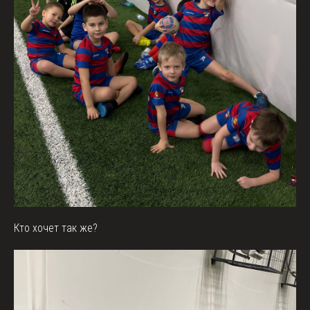
Кто хочет так же?