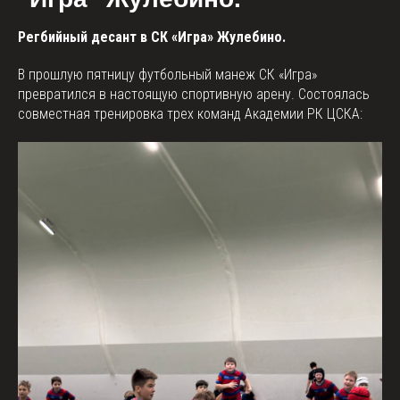
Регбийный десант в СК «Игра» Жулебино.
В прошлую пятницу футбольный манеж СК «Игра»
превратился в настоящую спортивную арену. Состоялась
совместная тренировка трех команд Академии РК ЦСКА: