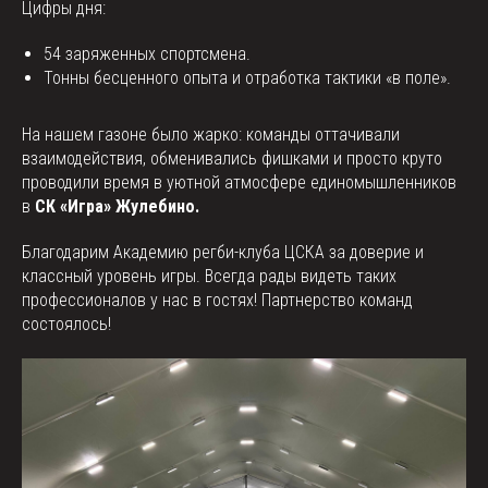
Цифры дня:
54 заряженных спортсмена.
Тонны бесценного опыта и отработка тактики «в поле».
На нашем газоне было жарко: команды оттачивали
взаимодействия, обменивались фишками и просто круто
проводили время в уютной атмосфере единомышленников
в
СК «Игра» Жулебино.
Благодарим Академию регби-клуба ЦСКА за доверие и
️классный уровень игры. Всегда рады видеть таких
профессионалов у нас в гостях! Партнерство команд
состоялось!